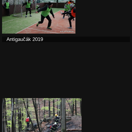
Antigaučák 2019