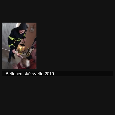
Betlehemské svetlo 2019