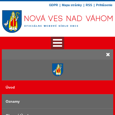
GDPR
|
Mapa stránky
|
RSS
|
Prihlásenie
Úvod
Oznamy