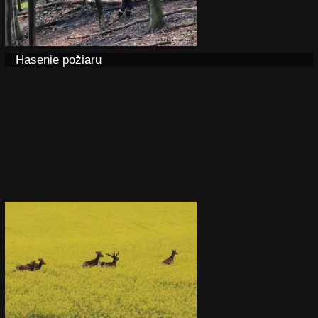
Hasenie požiaru