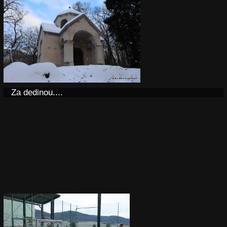
Za dedinou....