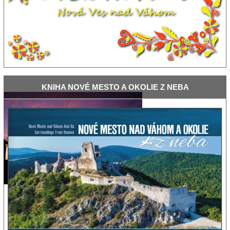
KNIHA
NOVÉ MESTO A OKOLIE Z NEBA
Za dedinou....