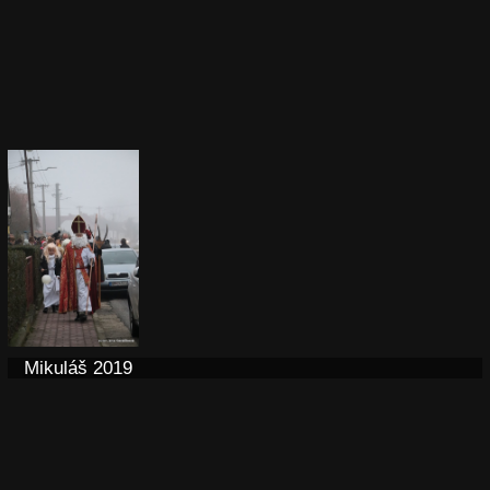
Mikuláš 2019