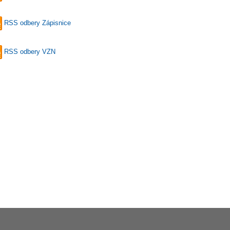
RSS odbery Zápisnice
RSS odbery VZN