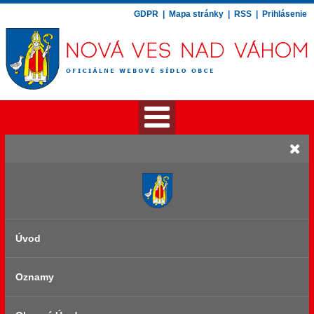
GDPR
|
Mapa stránky
|
RSS
|
Prihlásenie
Úvod
Oznamy