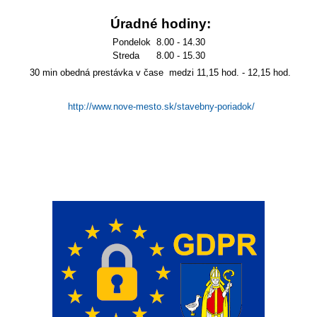
Úradné hodiny:
Pondelok 8.00 - 14.30
Streda 8.00 - 15.30
30 min obedná prestávka v čase medzi 11,15 hod. - 12,15 hod.
http://www.nove-mesto.sk/stavebny-poriadok/