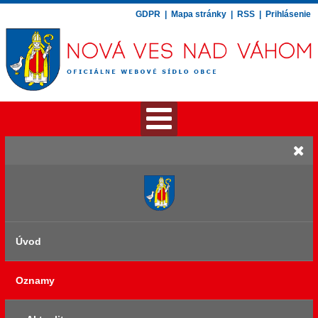
GDPR
|
Mapa stránky
|
RSS
|
Prihlásenie
Úvod
Oznamy