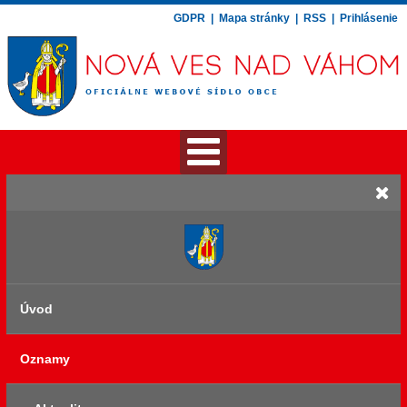
GDPR
|
Mapa stránky
|
RSS
|
Prihlásenie
Úvod
Oznamy