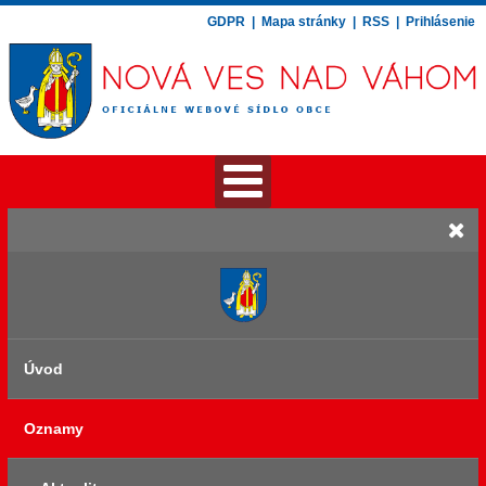
GDPR
|
Mapa stránky
|
RSS
|
Prihlásenie
Úvod
Oznamy