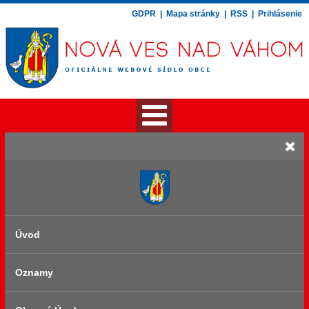
GDPR
|
Mapa stránky
|
RSS
|
Prihlásenie
Úvod
Oznamy